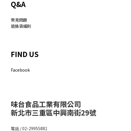
Q&A
常見問題
退換貨細則
FIND US
Facebook
味台食品工業有限公司
新北市三重區中興南街29號
電話 / 02-29955881