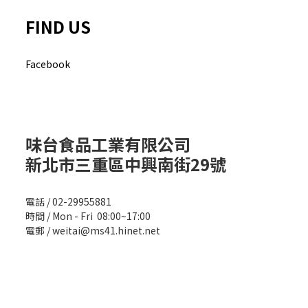
FIND US
Facebook
味台食品工業有限公司
新北市三重區中興南街29號
電話 / 02-29955881
時間 / Mon - Fri 08:00~17:00
電郵 / weitai@ms41.hinet.net