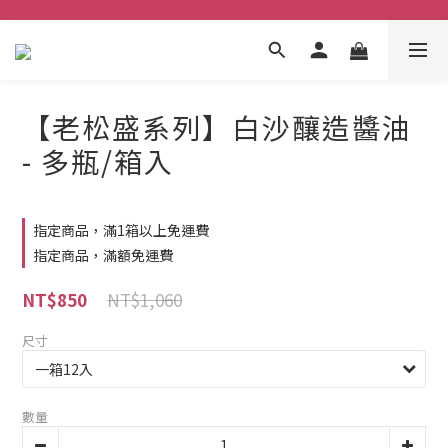
【老松盛系列】白沙釀造醬油
- 多瓶/箱入
指定商品，滿1箱以上免運費
指定商品，滿額免運費
NT$1,060
NT$850
尺寸
數量