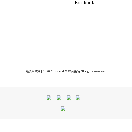
Facebook
退換貨政策
| 2020 Copyright © 味台醬油 All Rights Reserved.