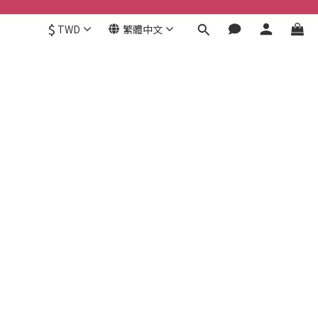
$
TWD
繁體中文