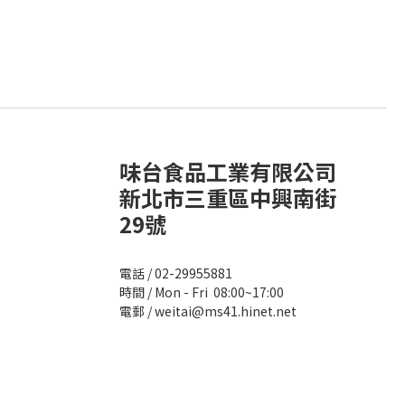
味台食品工業有限公司
新北市三重區中興南街
29號
電話 / 02-29955881
時間 / Mon - Fri 08:00~17:00
電郵 / weitai@ms41.hinet.net